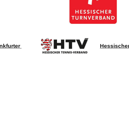
nkfurter
Hessische