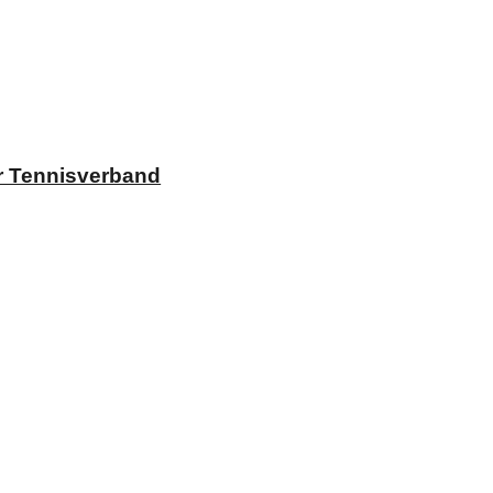
r Tennisverband