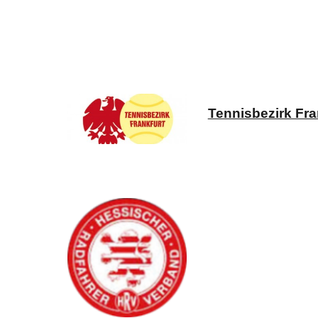
Tennisbezirk Fra